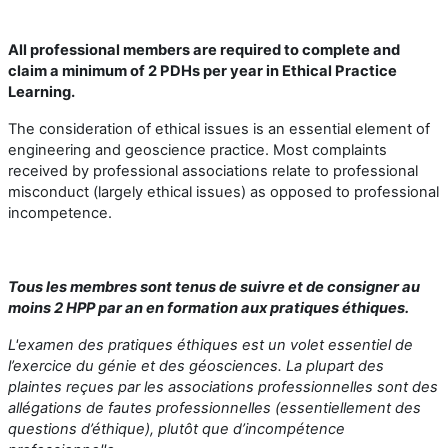
All professional members are required to complete and
claim a minimum of 2 PDHs per year in Ethical Practice
Learning.
The consideration of ethical issues is an essential element of
engineering and geoscience practice. Most complaints
received by professional associations relate to professional
misconduct (largely ethical issues) as opposed to professional
incompetence.
Tous les membres sont tenus de suivre et de consigner au
moins 2 HPP par an en formation aux pratiques éthiques.
L'examen des pratiques éthiques est un volet essentiel de
l’exercice du génie et des géosciences. La plupart des
plaintes reçues par les associations professionnelles sont des
allégations de fautes professionnelles (essentiellement des
questions d’éthique), plutôt que d’incompétence